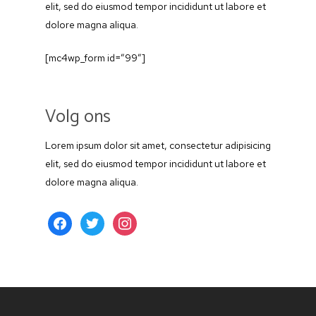
elit, sed do eiusmod tempor incididunt ut labore et
Redenen restauratie
dolore magna aliqua.
[mc4wp_form id=”99″]
Volg ons
Lorem ipsum dolor sit amet, consectetur adipisicing
elit, sed do eiusmod tempor incididunt ut labore et
dolore magna aliqua.
facebook
twitter
instagram