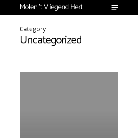
Molen 't Vliegend Hert
Category
Uncategorized