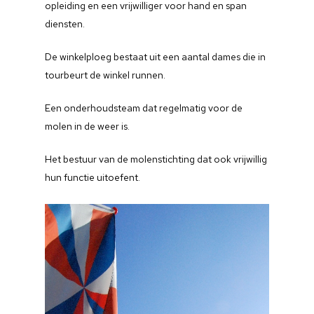
opleiding en een vrijwilliger voor hand en span
diensten.
De winkelploeg bestaat uit een aantal dames die in
tourbeurt de winkel runnen.
Een onderhoudsteam dat regelmatig voor de
molen in de weer is.
Het bestuur van de molenstichting dat ook vrijwillig
hun functie uitoefent.