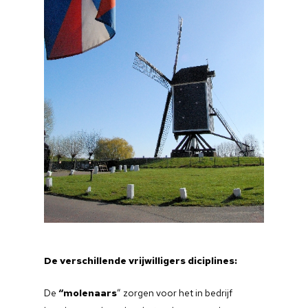
De verschillende vrijwilligers diciplines:
De
“molenaars
” zorgen voor het in bedrijf
Startpagina